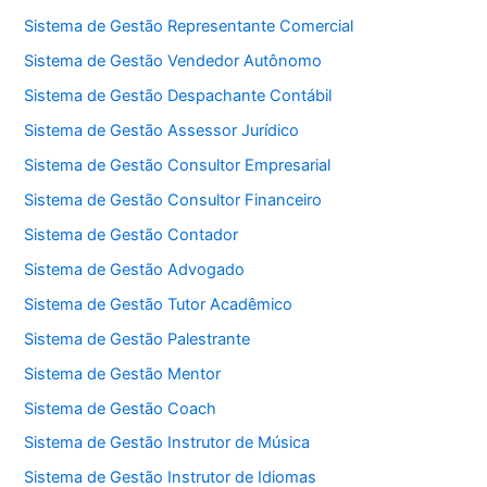
Sistema de Gestão Representante Comercial
Sistema de Gestão Vendedor Autônomo
Sistema de Gestão Despachante Contábil
Sistema de Gestão Assessor Jurídico
Sistema de Gestão Consultor Empresarial
Sistema de Gestão Consultor Financeiro
Sistema de Gestão Contador
Sistema de Gestão Advogado
Sistema de Gestão Tutor Acadêmico
Sistema de Gestão Palestrante
Sistema de Gestão Mentor
Sistema de Gestão Coach
Sistema de Gestão Instrutor de Música
Sistema de Gestão Instrutor de Idiomas