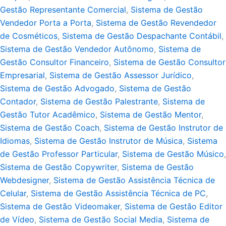
Gestão Representante Comercial
,
Sistema de Gestão
Vendedor Porta a Porta
,
Sistema de Gestão Revendedor
de Cosméticos
,
Sistema de Gestão Despachante Contábil
,
Sistema de Gestão Vendedor Autônomo
,
Sistema de
Gestão Consultor Financeiro
,
Sistema de Gestão Consultor
Empresarial
,
Sistema de Gestão Assessor Jurídico
,
Sistema de Gestão Advogado
,
Sistema de Gestão
Contador
,
Sistema de Gestão Palestrante
,
Sistema de
Gestão Tutor Acadêmico
,
Sistema de Gestão Mentor
,
Sistema de Gestão Coach
,
Sistema de Gestão Instrutor de
Idiomas
,
Sistema de Gestão Instrutor de Música
,
Sistema
de Gestão Professor Particular
,
Sistema de Gestão Músico
,
Sistema de Gestão Copywriter
,
Sistema de Gestão
Webdesigner
,
Sistema de Gestão Assistência Técnica de
Celular
,
Sistema de Gestão Assistência Técnica de PC
,
Sistema de Gestão Videomaker
,
Sistema de Gestão Editor
de Vídeo
,
Sistema de Gestão Social Media
,
Sistema de