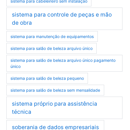
sistema para cabeleireiro sem instalação
sistema para controle de peças e mão
de obra
sistema para manutenção de equipamentos
sistema para salão de beleza arquivo único
sistema para salão de beleza arquivo único pagamento
único
sistema para salão de beleza pequeno
sistema para salão de beleza sem mensalidade
sistema próprio para assistência
técnica
soberania de dados empresariais