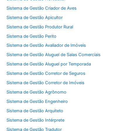
Sistema de Gestão Criador de Aves
Sistema de Gestão Apicultor
Sistema de Gestão Produtor Rural
Sistema de Gestão Perito
Sistema de Gestão Avaliador de Imóveis
Sistema de Gestão Aluguel de Salas Comerciais
Sistema de Gestão Aluguel por Temporada
Sistema de Gestão Corretor de Seguros
Sistema de Gestão Corretor de Imóveis
Sistema de Gestão Agrônomo
Sistema de Gestão Engenheiro
Sistema de Gestão Arquiteto
Sistema de Gestão Intérprete
Sistema de Gestão Tradutor