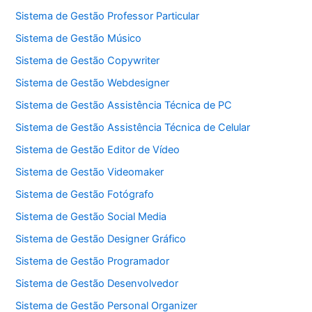
Sistema de Gestão Professor Particular
Sistema de Gestão Músico
Sistema de Gestão Copywriter
Sistema de Gestão Webdesigner
Sistema de Gestão Assistência Técnica de PC
Sistema de Gestão Assistência Técnica de Celular
Sistema de Gestão Editor de Vídeo
Sistema de Gestão Videomaker
Sistema de Gestão Fotógrafo
Sistema de Gestão Social Media
Sistema de Gestão Designer Gráfico
Sistema de Gestão Programador
Sistema de Gestão Desenvolvedor
Sistema de Gestão Personal Organizer