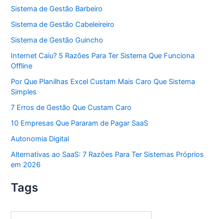
Sistema de Gestão Barbeiro
Sistema de Gestão Cabeleireiro
Sistema de Gestão Guincho
Internet Caiu? 5 Razões Para Ter Sistema Que Funciona
Offline
Por Que Planilhas Excel Custam Mais Caro Que Sistema
Simples
7 Erros de Gestão Que Custam Caro
10 Empresas Que Pararam de Pagar SaaS
Autonomia Digital
Alternativas ao SaaS: 7 Razões Para Ter Sistemas Próprios
em 2026
Tags