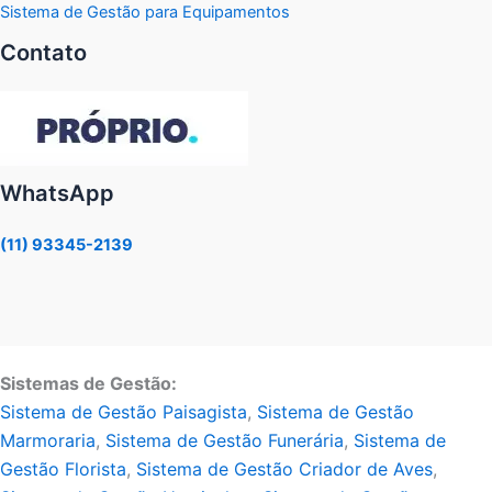
Sistema de Gestão para Equipamentos
Contato
WhatsApp
(11) 93345-2139
Sistemas de Gestão:
Sistema de Gestão Paisagista
,
Sistema de Gestão
Marmoraria
,
Sistema de Gestão Funerária
,
Sistema de
Gestão Florista
,
Sistema de Gestão Criador de Aves
,