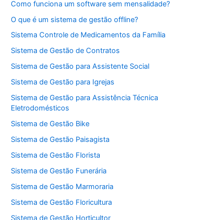
Como funciona um software sem mensalidade?
O que é um sistema de gestão offline?
Sistema Controle de Medicamentos da Família
Sistema de Gestão de Contratos
Sistema de Gestão para Assistente Social
Sistema de Gestão para Igrejas
Sistema de Gestão para Assistência Técnica
Eletrodomésticos
Sistema de Gestão Bike
Sistema de Gestão Paisagista
Sistema de Gestão Florista
Sistema de Gestão Funerária
Sistema de Gestão Marmoraria
Sistema de Gestão Floricultura
Sistema de Gestão Horticultor