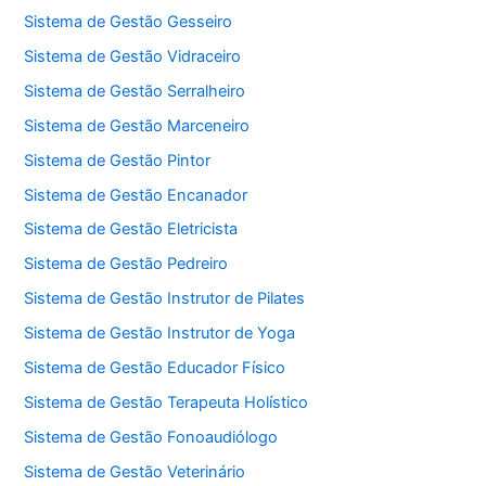
Sistema de Gestão Gesseiro
Sistema de Gestão Vidraceiro
Sistema de Gestão Serralheiro
Sistema de Gestão Marceneiro
Sistema de Gestão Pintor
Sistema de Gestão Encanador
Sistema de Gestão Eletricista
Sistema de Gestão Pedreiro
Sistema de Gestão Instrutor de Pilates
Sistema de Gestão Instrutor de Yoga
Sistema de Gestão Educador Físico
Sistema de Gestão Terapeuta Holístico
Sistema de Gestão Fonoaudiólogo
Sistema de Gestão Veterinário