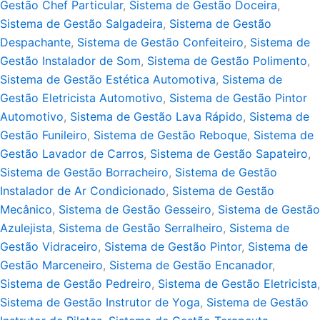
Gestão Chef Particular
,
Sistema de Gestão Doceira
,
Sistema de Gestão Salgadeira
,
Sistema de Gestão
Despachante
,
Sistema de Gestão Confeiteiro
,
Sistema de
Gestão Instalador de Som
,
Sistema de Gestão Polimento
,
Sistema de Gestão Estética Automotiva
,
Sistema de
Gestão Eletricista Automotivo
,
Sistema de Gestão Pintor
Automotivo
,
Sistema de Gestão Lava Rápido
,
Sistema de
Gestão Funileiro
,
Sistema de Gestão Reboque
,
Sistema de
Gestão Lavador de Carros
,
Sistema de Gestão Sapateiro
,
Sistema de Gestão Borracheiro
,
Sistema de Gestão
Instalador de Ar Condicionado
,
Sistema de Gestão
Mecânico
,
Sistema de Gestão Gesseiro
,
Sistema de Gestão
Azulejista
,
Sistema de Gestão Serralheiro
,
Sistema de
Gestão Vidraceiro
,
Sistema de Gestão Pintor
,
Sistema de
Gestão Marceneiro
,
Sistema de Gestão Encanador
,
Sistema de Gestão Pedreiro
,
Sistema de Gestão Eletricista
,
Sistema de Gestão Instrutor de Yoga
,
Sistema de Gestão