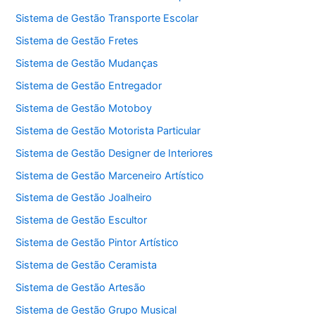
Sistema de Gestão Transporte Escolar
Sistema de Gestão Fretes
Sistema de Gestão Mudanças
Sistema de Gestão Entregador
Sistema de Gestão Motoboy
Sistema de Gestão Motorista Particular
Sistema de Gestão Designer de Interiores
Sistema de Gestão Marceneiro Artístico
Sistema de Gestão Joalheiro
Sistema de Gestão Escultor
Sistema de Gestão Pintor Artístico
Sistema de Gestão Ceramista
Sistema de Gestão Artesão
Sistema de Gestão Grupo Musical