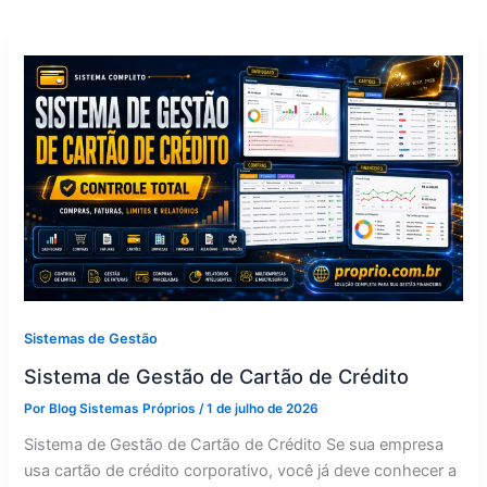
Sistemas de Gestão
Sistema de Gestão de Cartão de Crédito
Por
Blog Sistemas Próprios
/
1 de julho de 2026
Sistema de Gestão de Cartão de Crédito Se sua empresa
usa cartão de crédito corporativo, você já deve conhecer a