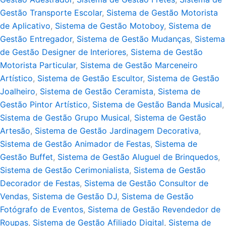
Gestão Transporte Escolar
,
Sistema de Gestão Motorista
de Aplicativo
,
Sistema de Gestão Motoboy
,
Sistema de
Gestão Entregador
,
Sistema de Gestão Mudanças
,
Sistema
de Gestão Designer de Interiores
,
Sistema de Gestão
Motorista Particular
,
Sistema de Gestão Marceneiro
Artístico
,
Sistema de Gestão Escultor
,
Sistema de Gestão
Joalheiro
,
Sistema de Gestão Ceramista
,
Sistema de
Gestão Pintor Artístico
,
Sistema de Gestão Banda Musical
,
Sistema de Gestão Grupo Musical
,
Sistema de Gestão
Artesão
,
Sistema de Gestão Jardinagem Decorativa
,
Sistema de Gestão Animador de Festas
,
Sistema de
Gestão Buffet
,
Sistema de Gestão Aluguel de Brinquedos
,
Sistema de Gestão Cerimonialista
,
Sistema de Gestão
Decorador de Festas
,
Sistema de Gestão Consultor de
Vendas
,
Sistema de Gestão DJ
,
Sistema de Gestão
Fotógrafo de Eventos
,
Sistema de Gestão Revendedor de
Roupas
,
Sistema de Gestão Afiliado Digital
,
Sistema de