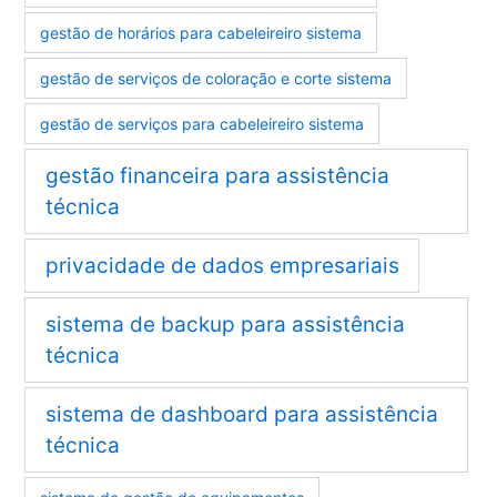
gestão de horários para cabeleireiro sistema
gestão de serviços de coloração e corte sistema
gestão de serviços para cabeleireiro sistema
gestão financeira para assistência
técnica
privacidade de dados empresariais
sistema de backup para assistência
técnica
sistema de dashboard para assistência
técnica