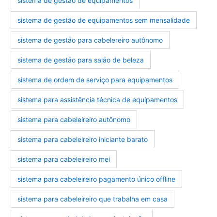
sistema de gestão de equipamentos
sistema de gestão de equipamentos sem mensalidade
sistema de gestão para cabelereiro autônomo
sistema de gestão para salão de beleza
sistema de ordem de serviço para equipamentos
sistema para assistência técnica de equipamentos
sistema para cabeleireiro autônomo
sistema para cabeleireiro iniciante barato
sistema para cabeleireiro mei
sistema para cabeleireiro pagamento único offline
sistema para cabeleireiro que trabalha em casa