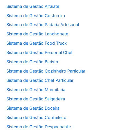
Sistema de Gestão Alfaiate
Sistema de Gestão Costureira
Sistema de Gestão Padaria Artesanal
Sistema de Gestão Lanchonete
Sistema de Gestão Food Truck
Sistema de Gestão Personal Chef
Sistema de Gestão Barista
Sistema de Gestão Cozinheiro Particular
Sistema de Gestão Chef Particular
Sistema de Gestão Marmitaria
Sistema de Gestão Salgadeira
Sistema de Gestão Doceira
Sistema de Gestão Confeiteiro
Sistema de Gestão Despachante