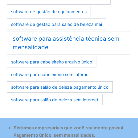
software de gestão de equipamentos
software de gestão para salão de beleza mei
software para assistência técnica sem
mensalidade
software para cabeleireiro arquivo único
software para cabeleireiro sem internet
software para salão de beleza pagamento único
software para salão de beleza sem internet
Sistemas empresariais que você realmente possui.
Pagamento único, sem mensalidades.