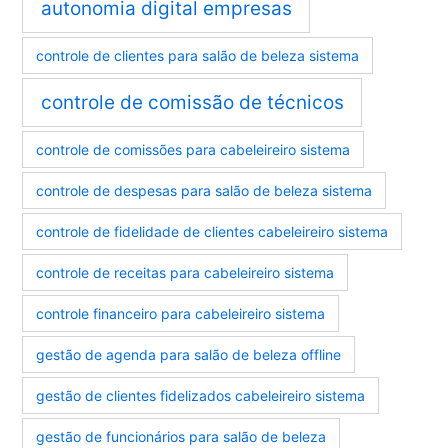
autonomia digital empresas
controle de clientes para salão de beleza sistema
controle de comissão de técnicos
controle de comissões para cabeleireiro sistema
controle de despesas para salão de beleza sistema
controle de fidelidade de clientes cabeleireiro sistema
controle de receitas para cabeleireiro sistema
controle financeiro para cabeleireiro sistema
gestão de agenda para salão de beleza offline
gestão de clientes fidelizados cabeleireiro sistema
gestão de funcionários para salão de beleza