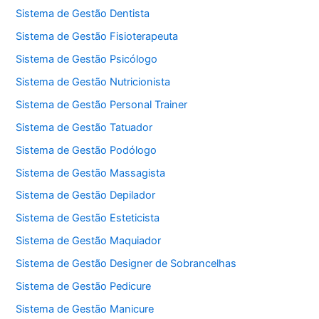
Sistema de Gestão Dentista
Sistema de Gestão Fisioterapeuta
Sistema de Gestão Psicólogo
Sistema de Gestão Nutricionista
Sistema de Gestão Personal Trainer
Sistema de Gestão Tatuador
Sistema de Gestão Podólogo
Sistema de Gestão Massagista
Sistema de Gestão Depilador
Sistema de Gestão Esteticista
Sistema de Gestão Maquiador
Sistema de Gestão Designer de Sobrancelhas
Sistema de Gestão Pedicure
Sistema de Gestão Manicure