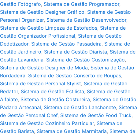
Gestão Fotógrafo
,
Sistema de Gestão Programador
,
Sistema de Gestão Designer Gráfico
,
Sistema de Gestão
Personal Organizer
,
Sistema de Gestão Desenvolvedor
,
Sistema de Gestão Limpeza de Estofados
,
Sistema de
Gestão Organizador Profissional
,
Sistema de Gestão
Dedetizador
,
Sistema de Gestão Passadeira
,
Sistema de
Gestão Jardineiro
,
Sistema de Gestão Diarista
,
Sistema de
Gestão Lavanderia
,
Sistema de Gestão Customização
,
Sistema de Gestão Designer de Moda
,
Sistema de Gestão
Bordadeira
,
Sistema de Gestão Conserto de Roupas
,
Sistema de Gestão Personal Stylist
,
Sistema de Gestão
Redator
,
Sistema de Gestão Estilista
,
Sistema de Gestão
Alfaiate
,
Sistema de Gestão Costureira
,
Sistema de Gestão
Padaria Artesanal
,
Sistema de Gestão Lanchonete
,
Sistema
de Gestão Personal Chef
,
Sistema de Gestão Food Truck
,
Sistema de Gestão Cozinheiro Particular
,
Sistema de
Gestão Barista
,
Sistema de Gestão Marmitaria
,
Sistema de