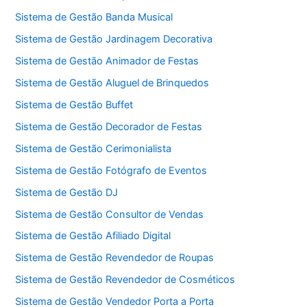
Sistema de Gestão Banda Musical
Sistema de Gestão Jardinagem Decorativa
Sistema de Gestão Animador de Festas
Sistema de Gestão Aluguel de Brinquedos
Sistema de Gestão Buffet
Sistema de Gestão Decorador de Festas
Sistema de Gestão Cerimonialista
Sistema de Gestão Fotógrafo de Eventos
Sistema de Gestão DJ
Sistema de Gestão Consultor de Vendas
Sistema de Gestão Afiliado Digital
Sistema de Gestão Revendedor de Roupas
Sistema de Gestão Revendedor de Cosméticos
Sistema de Gestão Vendedor Porta a Porta