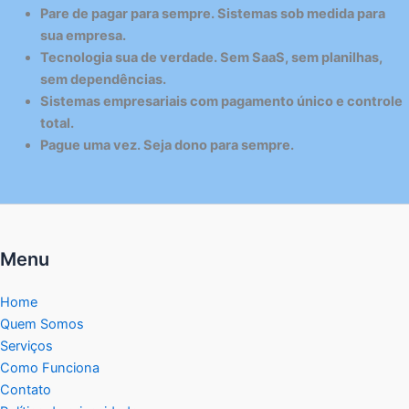
Pare de pagar para sempre. Sistemas sob medida para
sua empresa.
Tecnologia sua de verdade. Sem SaaS, sem planilhas,
sem dependências.
Sistemas empresariais com pagamento único e controle
total.
Pague uma vez. Seja dono para sempre.
Menu
Home
Quem Somos
Serviços
Como Funciona
Contato