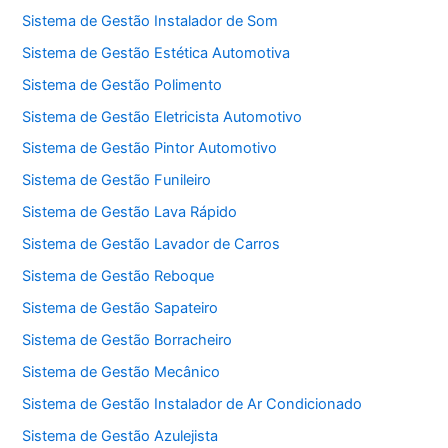
Sistema de Gestão Instalador de Som
Sistema de Gestão Estética Automotiva
Sistema de Gestão Polimento
Sistema de Gestão Eletricista Automotivo
Sistema de Gestão Pintor Automotivo
Sistema de Gestão Funileiro
Sistema de Gestão Lava Rápido
Sistema de Gestão Lavador de Carros
Sistema de Gestão Reboque
Sistema de Gestão Sapateiro
Sistema de Gestão Borracheiro
Sistema de Gestão Mecânico
Sistema de Gestão Instalador de Ar Condicionado
Sistema de Gestão Azulejista