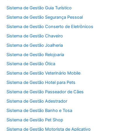
Sistema de Gestão Guia Turístico
Sistema de Gestão Segurança Pessoal
Sistema de Gestão Conserto de Eletrônicos
Sistema de Gestão Chaveiro
Sistema de Gestão Joalheria
Sistema de Gestão Relojoaria
Sistema de Gestão Ótica
Sistema de Gestão Veterinário Mobile
Sistema de Gestão Hotel para Pets
Sistema de Gestão Passeador de Cães
Sistema de Gestão Adestrador
Sistema de Gestão Banho e Tosa
Sistema de Gestão Pet Shop
Sistema de Gestão Motorista de Aplicativo