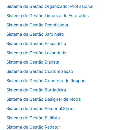
Sistema de Gestão Organizador Profissional
Sistema de Gestão Limpeza de Estofados
Sistema de Gestão Dedetizador
Sistema de Gestão Jardineiro
Sistema de Gestão Passadeira
Sistema de Gestão Lavanderia
Sistema de Gestão Diarista
Sistema de Gestão Customização
Sistema de Gestão Conserto de Roupas
Sistema de Gestão Bordadeira
Sistema de Gestão Designer de Moda
Sistema de Gestão Personal Stylist
Sistema de Gestão Estilista
Sistema de Gestão Redator