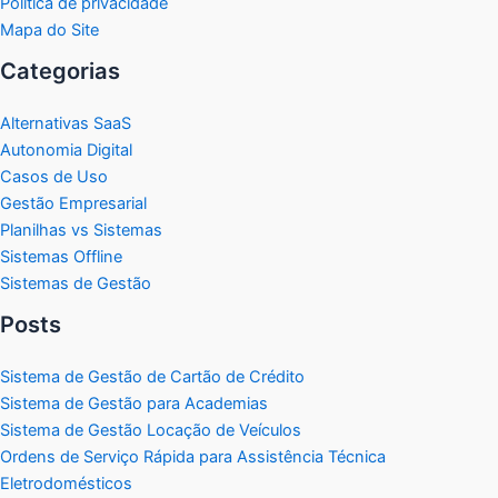
Política de privacidade
Mapa do Site
Categorias
Alternativas SaaS
Autonomia Digital
Casos de Uso
Gestão Empresarial
Planilhas vs Sistemas
Sistemas Offline
Sistemas de Gestão
Posts
Sistema de Gestão de Cartão de Crédito
Sistema de Gestão para Academias
Sistema de Gestão Locação de Veículos
Ordens de Serviço Rápida para Assistência Técnica
Eletrodomésticos