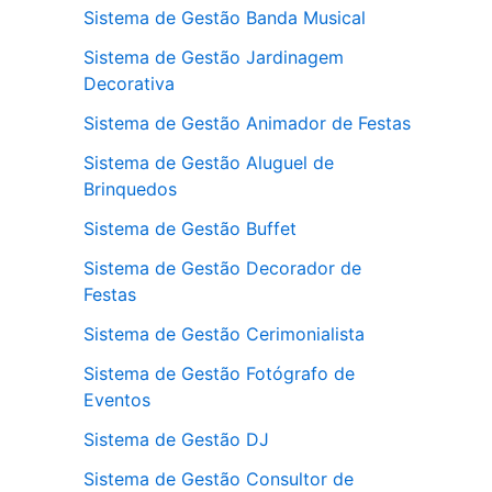
Sistema de Gestão Banda Musical
Sistema de Gestão Jardinagem
Decorativa
Sistema de Gestão Animador de Festas
Sistema de Gestão Aluguel de
Brinquedos
Sistema de Gestão Buffet
Sistema de Gestão Decorador de
Festas
Sistema de Gestão Cerimonialista
Sistema de Gestão Fotógrafo de
Eventos
Sistema de Gestão DJ
Sistema de Gestão Consultor de