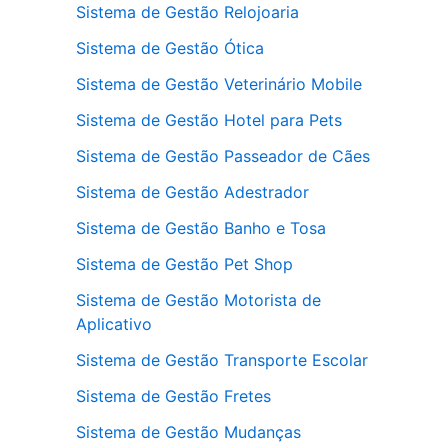
Sistema de Gestão Relojoaria
Sistema de Gestão Ótica
Sistema de Gestão Veterinário Mobile
Sistema de Gestão Hotel para Pets
Sistema de Gestão Passeador de Cães
Sistema de Gestão Adestrador
Sistema de Gestão Banho e Tosa
Sistema de Gestão Pet Shop
Sistema de Gestão Motorista de
Aplicativo
Sistema de Gestão Transporte Escolar
Sistema de Gestão Fretes
Sistema de Gestão Mudanças