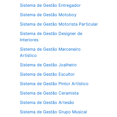
Sistema de Gestão Entregador
Sistema de Gestão Motoboy
Sistema de Gestão Motorista Particular
Sistema de Gestão Designer de
Interiores
Sistema de Gestão Marceneiro
Artístico
Sistema de Gestão Joalheiro
Sistema de Gestão Escultor
Sistema de Gestão Pintor Artístico
Sistema de Gestão Ceramista
Sistema de Gestão Artesão
Sistema de Gestão Grupo Musical