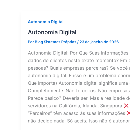
Autonomia Digital
Autonomia Digital
Por
Blog Sistemas Próprios
/
23 de janeiro de 2026
Autonomia Digital: Por Que Suas Informações
dados de clientes neste exato momento? Em 
pessoas? Quais empresas parceiras? Se você 
autonomia digital. E isso é um problema enor
Que Importa) Autonomia digital significa uma 
Completamente. Não terceiros. Não empresas 
Parece básico? Deveria ser. Mas a realidade d
servidores na Califórnia, Irlanda, Singapura
“Parceiros” têm acesso às suas informações
não decide nada. Só aceita Isso não é autono