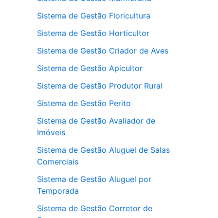
Sistema de Gestão Floricultura
Sistema de Gestão Horticultor
Sistema de Gestão Criador de Aves
Sistema de Gestão Apicultor
Sistema de Gestão Produtor Rural
Sistema de Gestão Perito
Sistema de Gestão Avaliador de
Imóveis
Sistema de Gestão Aluguel de Salas
Comerciais
Sistema de Gestão Aluguel por
Temporada
Sistema de Gestão Corretor de