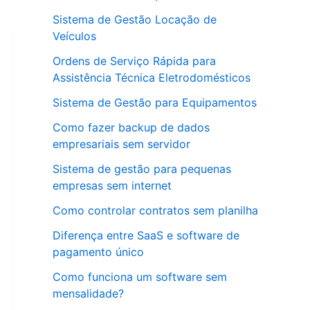
Sistema de Gestão Locação de
Veículos
Ordens de Serviço Rápida para
Assistência Técnica Eletrodomésticos
Sistema de Gestão para Equipamentos
Como fazer backup de dados
empresariais sem servidor
Sistema de gestão para pequenas
empresas sem internet
Como controlar contratos sem planilha
Diferença entre SaaS e software de
pagamento único
Como funciona um software sem
mensalidade?