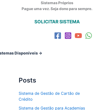
Sistemas Próprios
Pague uma vez. Seja dono para sempre.
SOLICITAR SISTEMA
istemas Disponíveis →
Posts
Sistema de Gestão de Cartão de
Crédito
Sistema de Gestão para Academias