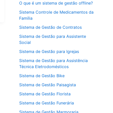
O que é um sistema de gestão offline?
Sistema Controle de Medicamentos da
Família
Sistema de Gestão de Contratos
Sistema de Gestão para Assistente
Social
Sistema de Gestão para Igrejas
Sistema de Gestão para Assistência
Técnica Eletrodomésticos
Sistema de Gestão Bike
Sistema de Gestão Paisagista
Sistema de Gestão Florista
Sistema de Gestão Funerária
Sistema de Gestão Marmoraria