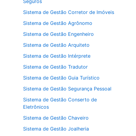
Seguros
Sistema de Gestão Corretor de Imóveis
Sistema de Gestão Agrônomo
Sistema de Gestão Engenheiro
Sistema de Gestão Arquiteto
Sistema de Gestão Intérprete
Sistema de Gestão Tradutor
Sistema de Gestão Guia Turístico
Sistema de Gestão Segurança Pessoal
Sistema de Gestão Conserto de
Eletrônicos
Sistema de Gestão Chaveiro
Sistema de Gestão Joalheria