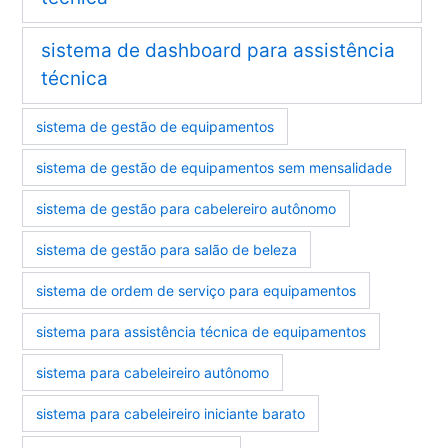
sistema de dashboard para assistência
técnica
sistema de gestão de equipamentos
sistema de gestão de equipamentos sem mensalidade
sistema de gestão para cabelereiro autônomo
sistema de gestão para salão de beleza
sistema de ordem de serviço para equipamentos
sistema para assistência técnica de equipamentos
sistema para cabeleireiro autônomo
sistema para cabeleireiro iniciante barato