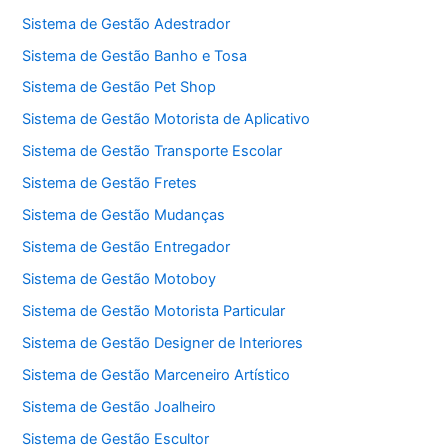
Sistema de Gestão Adestrador
Sistema de Gestão Banho e Tosa
Sistema de Gestão Pet Shop
Sistema de Gestão Motorista de Aplicativo
Sistema de Gestão Transporte Escolar
Sistema de Gestão Fretes
Sistema de Gestão Mudanças
Sistema de Gestão Entregador
Sistema de Gestão Motoboy
Sistema de Gestão Motorista Particular
Sistema de Gestão Designer de Interiores
Sistema de Gestão Marceneiro Artístico
Sistema de Gestão Joalheiro
Sistema de Gestão Escultor