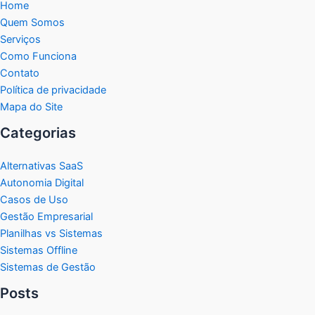
Home
Quem Somos
Serviços
Como Funciona
Contato
Política de privacidade
Mapa do Site
Categorias
Alternativas SaaS
Autonomia Digital
Casos de Uso
Gestão Empresarial
Planilhas vs Sistemas
Sistemas Offline
Sistemas de Gestão
Posts