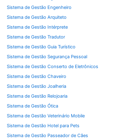
Sistema de Gestão Engenheiro
Sistema de Gestão Arquiteto
Sistema de Gestão Intérprete
Sistema de Gestão Tradutor
Sistema de Gestão Guia Turístico
Sistema de Gestão Segurança Pessoal
Sistema de Gestão Conserto de Eletrônicos
Sistema de Gestão Chaveiro
Sistema de Gestão Joalheria
Sistema de Gestão Relojoaria
Sistema de Gestão Ótica
Sistema de Gestão Veterinário Mobile
Sistema de Gestão Hotel para Pets
Sistema de Gestão Passeador de Cães