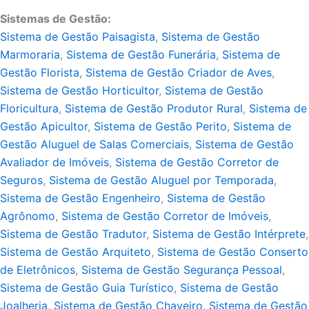
Sistemas de Gestão:
Sistema de Gestão Paisagista
,
Sistema de Gestão
Marmoraria
,
Sistema de Gestão Funerária
,
Sistema de
Gestão Florista
,
Sistema de Gestão Criador de Aves
,
Sistema de Gestão Horticultor
,
Sistema de Gestão
Floricultura
,
Sistema de Gestão Produtor Rural
,
Sistema de
Gestão Apicultor
,
Sistema de Gestão Perito
,
Sistema de
Gestão Aluguel de Salas Comerciais
,
Sistema de Gestão
Avaliador de Imóveis
,
Sistema de Gestão Corretor de
Seguros
,
Sistema de Gestão Aluguel por Temporada
,
Sistema de Gestão Engenheiro
,
Sistema de Gestão
Agrônomo
,
Sistema de Gestão Corretor de Imóveis
,
Sistema de Gestão Tradutor
,
Sistema de Gestão Intérprete
,
Sistema de Gestão Arquiteto
,
Sistema de Gestão Conserto
de Eletrônicos
,
Sistema de Gestão Segurança Pessoal
,
Sistema de Gestão Guia Turístico
,
Sistema de Gestão
Joalheria
,
Sistema de Gestão Chaveiro
,
Sistema de Gestão