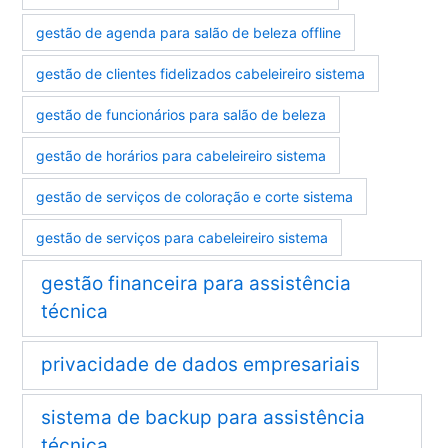
gestão de agenda para salão de beleza offline
gestão de clientes fidelizados cabeleireiro sistema
gestão de funcionários para salão de beleza
gestão de horários para cabeleireiro sistema
gestão de serviços de coloração e corte sistema
gestão de serviços para cabeleireiro sistema
gestão financeira para assistência
técnica
privacidade de dados empresariais
sistema de backup para assistência
técnica