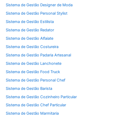
Sistema de Gestão Designer de Moda
Sistema de Gestão Personal Stylist
Sistema de Gestão Estilista
Sistema de Gestão Redator
Sistema de Gestão Alfaiate
Sistema de Gestão Costureira
Sistema de Gestão Padaria Artesanal
Sistema de Gestão Lanchonete
Sistema de Gestão Food Truck
Sistema de Gestão Personal Chef
Sistema de Gestão Barista
Sistema de Gestão Cozinheiro Particular
Sistema de Gestão Chef Particular
Sistema de Gestão Marmitaria