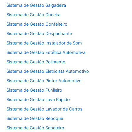
Sistema de Gestão Salgadeira
Sistema de Gestão Doceira
Sistema de Gestão Confeiteiro
Sistema de Gestão Despachante
Sistema de Gestão Instalador de Som
Sistema de Gestão Estética Automotiva
Sistema de Gestão Polimento
Sistema de Gestão Eletricista Automotivo
Sistema de Gestão Pintor Automotivo
Sistema de Gestão Funileiro
Sistema de Gestão Lava Rápido
Sistema de Gestão Lavador de Carros
Sistema de Gestão Reboque
Sistema de Gestão Sapateiro