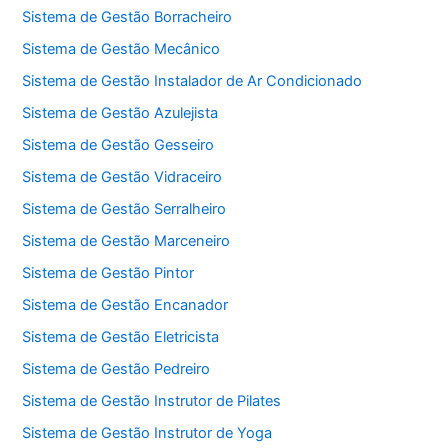
Sistema de Gestão Borracheiro
Sistema de Gestão Mecânico
Sistema de Gestão Instalador de Ar Condicionado
Sistema de Gestão Azulejista
Sistema de Gestão Gesseiro
Sistema de Gestão Vidraceiro
Sistema de Gestão Serralheiro
Sistema de Gestão Marceneiro
Sistema de Gestão Pintor
Sistema de Gestão Encanador
Sistema de Gestão Eletricista
Sistema de Gestão Pedreiro
Sistema de Gestão Instrutor de Pilates
Sistema de Gestão Instrutor de Yoga