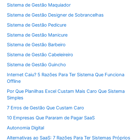
Sistema de Gestão Maquiador
Sistema de Gestão Designer de Sobrancelhas
Sistema de Gestão Pedicure
Sistema de Gestão Manicure
Sistema de Gestão Barbeiro
Sistema de Gestão Cabeleireiro
Sistema de Gestão Guincho
Internet Caiu? 5 Razões Para Ter Sistema Que Funciona
Offline
Por Que Planilhas Excel Custam Mais Caro Que Sistema
Simples
7 Erros de Gestão Que Custam Caro
10 Empresas Que Pararam de Pagar SaaS
Autonomia Digital
Alternativas ao SaaS: 7 Razões Para Ter Sistemas Próprios