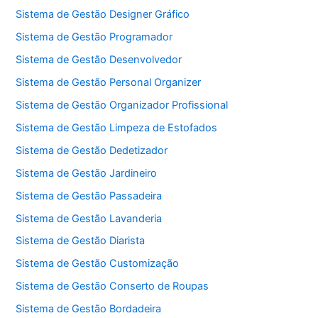
Sistema de Gestão Designer Gráfico
Sistema de Gestão Programador
Sistema de Gestão Desenvolvedor
Sistema de Gestão Personal Organizer
Sistema de Gestão Organizador Profissional
Sistema de Gestão Limpeza de Estofados
Sistema de Gestão Dedetizador
Sistema de Gestão Jardineiro
Sistema de Gestão Passadeira
Sistema de Gestão Lavanderia
Sistema de Gestão Diarista
Sistema de Gestão Customização
Sistema de Gestão Conserto de Roupas
Sistema de Gestão Bordadeira