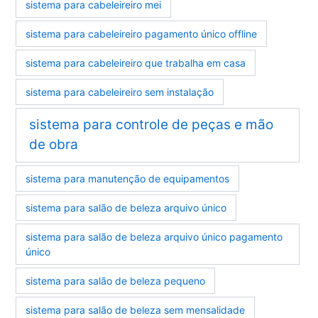
sistema para cabeleireiro mei
sistema para cabeleireiro pagamento único offline
sistema para cabeleireiro que trabalha em casa
sistema para cabeleireiro sem instalação
sistema para controle de peças e mão
de obra
sistema para manutenção de equipamentos
sistema para salão de beleza arquivo único
sistema para salão de beleza arquivo único pagamento
único
sistema para salão de beleza pequeno
sistema para salão de beleza sem mensalidade