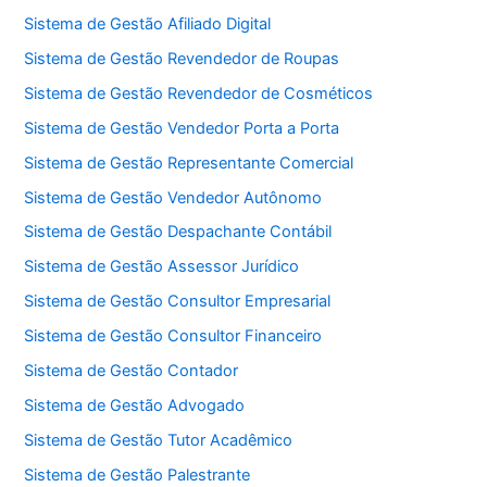
Sistema de Gestão Afiliado Digital
Sistema de Gestão Revendedor de Roupas
Sistema de Gestão Revendedor de Cosméticos
Sistema de Gestão Vendedor Porta a Porta
Sistema de Gestão Representante Comercial
Sistema de Gestão Vendedor Autônomo
Sistema de Gestão Despachante Contábil
Sistema de Gestão Assessor Jurídico
Sistema de Gestão Consultor Empresarial
Sistema de Gestão Consultor Financeiro
Sistema de Gestão Contador
Sistema de Gestão Advogado
Sistema de Gestão Tutor Acadêmico
Sistema de Gestão Palestrante