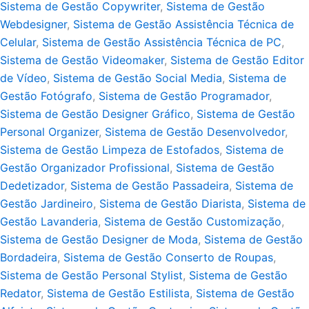
Sistema de Gestão Copywriter
,
Sistema de Gestão
Webdesigner
,
Sistema de Gestão Assistência Técnica de
Celular
,
Sistema de Gestão Assistência Técnica de PC
,
Sistema de Gestão Videomaker
,
Sistema de Gestão Editor
de Vídeo
,
Sistema de Gestão Social Media
,
Sistema de
Gestão Fotógrafo
,
Sistema de Gestão Programador
,
Sistema de Gestão Designer Gráfico
,
Sistema de Gestão
Personal Organizer
,
Sistema de Gestão Desenvolvedor
,
Sistema de Gestão Limpeza de Estofados
,
Sistema de
Gestão Organizador Profissional
,
Sistema de Gestão
Dedetizador
,
Sistema de Gestão Passadeira
,
Sistema de
Gestão Jardineiro
,
Sistema de Gestão Diarista
,
Sistema de
Gestão Lavanderia
,
Sistema de Gestão Customização
,
Sistema de Gestão Designer de Moda
,
Sistema de Gestão
Bordadeira
,
Sistema de Gestão Conserto de Roupas
,
Sistema de Gestão Personal Stylist
,
Sistema de Gestão
Redator
,
Sistema de Gestão Estilista
,
Sistema de Gestão