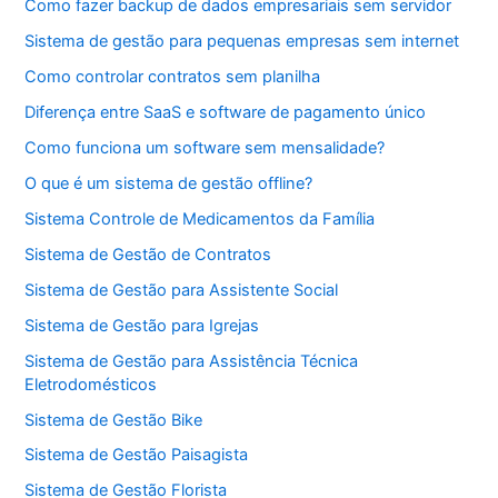
Como fazer backup de dados empresariais sem servidor
Sistema de gestão para pequenas empresas sem internet
Como controlar contratos sem planilha
Diferença entre SaaS e software de pagamento único
Como funciona um software sem mensalidade?
O que é um sistema de gestão offline?
Sistema Controle de Medicamentos da Família
Sistema de Gestão de Contratos
Sistema de Gestão para Assistente Social
Sistema de Gestão para Igrejas
Sistema de Gestão para Assistência Técnica
Eletrodomésticos
Sistema de Gestão Bike
Sistema de Gestão Paisagista
Sistema de Gestão Florista