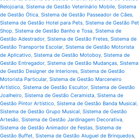
Relojoaria
,
Sistema de Gestão Veterinário Mobile
,
Sistema
de Gestão Ótica
,
Sistema de Gestão Passeador de Cães
,
Sistema de Gestão Hotel para Pets
,
Sistema de Gestão Pet
Shop
,
Sistema de Gestão Banho e Tosa
,
Sistema de
Gestão Adestrador
,
Sistema de Gestão Fretes
,
Sistema de
Gestão Transporte Escolar
,
Sistema de Gestão Motorista
de Aplicativo
,
Sistema de Gestão Motoboy
,
Sistema de
Gestão Entregador
,
Sistema de Gestão Mudanças
,
Sistema
de Gestão Designer de Interiores
,
Sistema de Gestão
Motorista Particular
,
Sistema de Gestão Marceneiro
Artístico
,
Sistema de Gestão Escultor
,
Sistema de Gestão
Joalheiro
,
Sistema de Gestão Ceramista
,
Sistema de
Gestão Pintor Artístico
,
Sistema de Gestão Banda Musical
,
Sistema de Gestão Grupo Musical
,
Sistema de Gestão
Artesão
,
Sistema de Gestão Jardinagem Decorativa
,
Sistema de Gestão Animador de Festas
,
Sistema de
Gestão Buffet
,
Sistema de Gestão Aluguel de Brinquedos
,