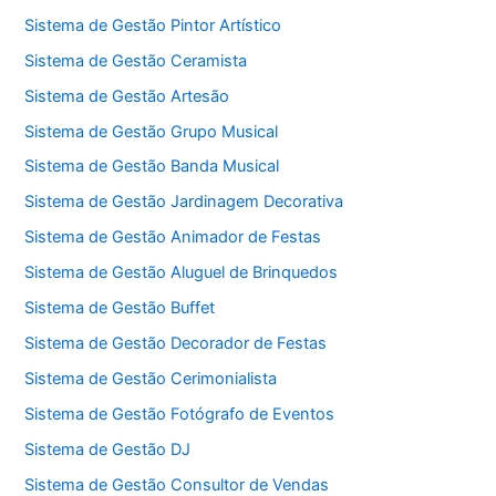
Sistema de Gestão Pintor Artístico
Sistema de Gestão Ceramista
Sistema de Gestão Artesão
Sistema de Gestão Grupo Musical
Sistema de Gestão Banda Musical
Sistema de Gestão Jardinagem Decorativa
Sistema de Gestão Animador de Festas
Sistema de Gestão Aluguel de Brinquedos
Sistema de Gestão Buffet
Sistema de Gestão Decorador de Festas
Sistema de Gestão Cerimonialista
Sistema de Gestão Fotógrafo de Eventos
Sistema de Gestão DJ
Sistema de Gestão Consultor de Vendas