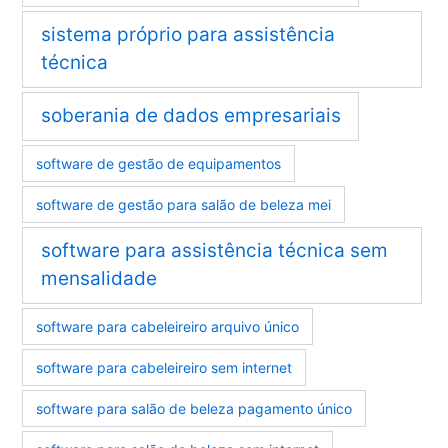
sistema próprio para assistência
técnica
soberania de dados empresariais
software de gestão de equipamentos
software de gestão para salão de beleza mei
software para assistência técnica sem
mensalidade
software para cabeleireiro arquivo único
software para cabeleireiro sem internet
software para salão de beleza pagamento único