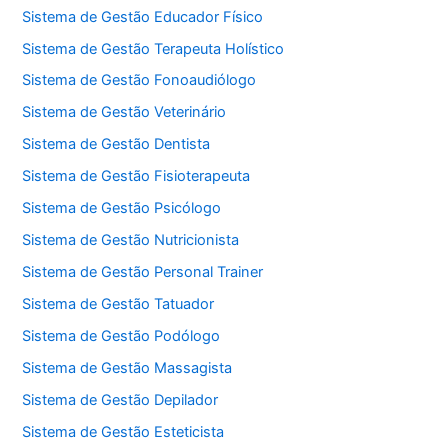
Sistema de Gestão Educador Físico
Sistema de Gestão Terapeuta Holístico
Sistema de Gestão Fonoaudiólogo
Sistema de Gestão Veterinário
Sistema de Gestão Dentista
Sistema de Gestão Fisioterapeuta
Sistema de Gestão Psicólogo
Sistema de Gestão Nutricionista
Sistema de Gestão Personal Trainer
Sistema de Gestão Tatuador
Sistema de Gestão Podólogo
Sistema de Gestão Massagista
Sistema de Gestão Depilador
Sistema de Gestão Esteticista