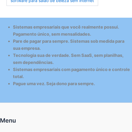
software para salão de beleza sem internet
Sistemas empresariais que você realmente possui.
Pagamento único, sem mensalidades.
Pare de pagar para sempre. Sistemas sob medida para
sua empresa.
Tecnologia sua de verdade. Sem SaaS, sem planilhas,
sem dependências.
Sistemas empresariais com pagamento único e controle
total.
Pague uma vez. Seja dono para sempre.
Menu