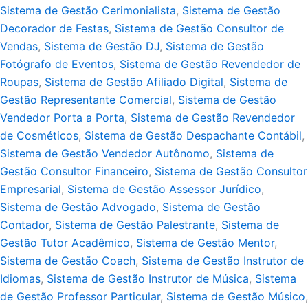
Sistema de Gestão Cerimonialista
,
Sistema de Gestão
Decorador de Festas
,
Sistema de Gestão Consultor de
Vendas
,
Sistema de Gestão DJ
,
Sistema de Gestão
Fotógrafo de Eventos
,
Sistema de Gestão Revendedor de
Roupas
,
Sistema de Gestão Afiliado Digital
,
Sistema de
Gestão Representante Comercial
,
Sistema de Gestão
Vendedor Porta a Porta
,
Sistema de Gestão Revendedor
de Cosméticos
,
Sistema de Gestão Despachante Contábil
,
Sistema de Gestão Vendedor Autônomo
,
Sistema de
Gestão Consultor Financeiro
,
Sistema de Gestão Consultor
Empresarial
,
Sistema de Gestão Assessor Jurídico
,
Sistema de Gestão Advogado
,
Sistema de Gestão
Contador
,
Sistema de Gestão Palestrante
,
Sistema de
Gestão Tutor Acadêmico
,
Sistema de Gestão Mentor
,
Sistema de Gestão Coach
,
Sistema de Gestão Instrutor de
Idiomas
,
Sistema de Gestão Instrutor de Música
,
Sistema
de Gestão Professor Particular
,
Sistema de Gestão Músico
,