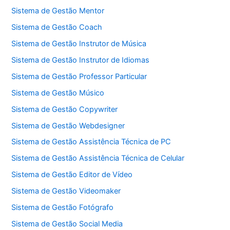
Sistema de Gestão Mentor
Sistema de Gestão Coach
Sistema de Gestão Instrutor de Música
Sistema de Gestão Instrutor de Idiomas
Sistema de Gestão Professor Particular
Sistema de Gestão Músico
Sistema de Gestão Copywriter
Sistema de Gestão Webdesigner
Sistema de Gestão Assistência Técnica de PC
Sistema de Gestão Assistência Técnica de Celular
Sistema de Gestão Editor de Vídeo
Sistema de Gestão Videomaker
Sistema de Gestão Fotógrafo
Sistema de Gestão Social Media