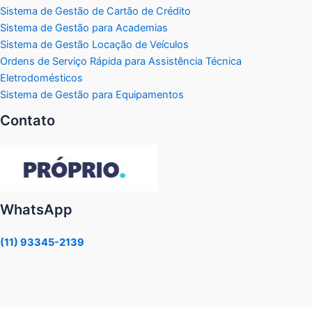
Sistema de Gestão de Cartão de Crédito
Sistema de Gestão para Academias
Sistema de Gestão Locação de Veículos
Ordens de Serviço Rápida para Assistência Técnica
Eletrodomésticos
Sistema de Gestão para Equipamentos
Contato
WhatsApp
(11) 93345-2139