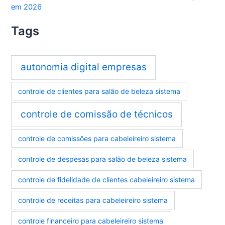
em 2026
Tags
autonomia digital empresas
controle de clientes para salão de beleza sistema
controle de comissão de técnicos
controle de comissões para cabeleireiro sistema
controle de despesas para salão de beleza sistema
controle de fidelidade de clientes cabeleireiro sistema
controle de receitas para cabeleireiro sistema
controle financeiro para cabeleireiro sistema