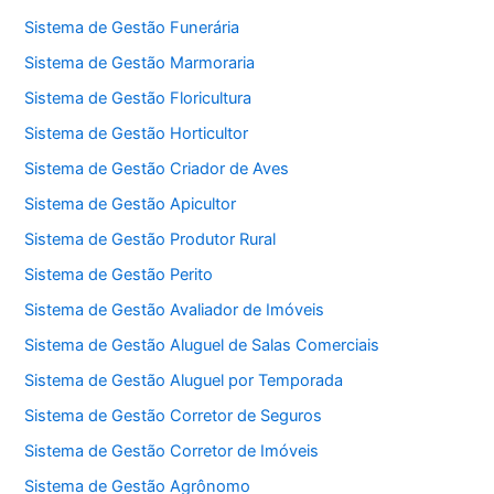
Sistema de Gestão Funerária
Sistema de Gestão Marmoraria
Sistema de Gestão Floricultura
Sistema de Gestão Horticultor
Sistema de Gestão Criador de Aves
Sistema de Gestão Apicultor
Sistema de Gestão Produtor Rural
Sistema de Gestão Perito
Sistema de Gestão Avaliador de Imóveis
Sistema de Gestão Aluguel de Salas Comerciais
Sistema de Gestão Aluguel por Temporada
Sistema de Gestão Corretor de Seguros
Sistema de Gestão Corretor de Imóveis
Sistema de Gestão Agrônomo