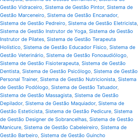
Gestão Vidraceiro
,
Sistema de Gestão Pintor
,
Sistema de
Gestão Marceneiro
,
Sistema de Gestão Encanador
,
Sistema de Gestão Pedreiro
,
Sistema de Gestão Eletricista
,
Sistema de Gestão Instrutor de Yoga
,
Sistema de Gestão
Instrutor de Pilates
,
Sistema de Gestão Terapeuta
Holístico
,
Sistema de Gestão Educador Físico
,
Sistema de
Gestão Veterinário
,
Sistema de Gestão Fonoaudiólogo
,
Sistema de Gestão Fisioterapeuta
,
Sistema de Gestão
Dentista
,
Sistema de Gestão Psicólogo
,
Sistema de Gestão
Personal Trainer
,
Sistema de Gestão Nutricionista
,
Sistema
de Gestão Podólogo
,
Sistema de Gestão Tatuador
,
Sistema de Gestão Massagista
,
Sistema de Gestão
Depilador
,
Sistema de Gestão Maquiador
,
Sistema de
Gestão Esteticista
,
Sistema de Gestão Pedicure
,
Sistema
de Gestão Designer de Sobrancelhas
,
Sistema de Gestão
Manicure
,
Sistema de Gestão Cabeleireiro
,
Sistema de
Gestão Barbeiro
,
Sistema de Gestão Guincho