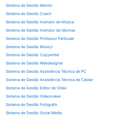
Sistema de Gestão Mentor
Sistema de Gestão Coach
Sistema de Gestão Instrutor de Música
Sistema de Gestão Instrutor de Idiomas
Sistema de Gestão Professor Particular
Sistema de Gestão Músico
Sistema de Gestão Copywriter
Sistema de Gestão Webdesigner
Sistema de Gestão Assistência Técnica de PC
Sistema de Gestão Assistência Técnica de Celular
Sistema de Gestão Editor de Vídeo
Sistema de Gestão Videomaker
Sistema de Gestão Fotógrafo
Sistema de Gestão Social Media