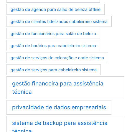
gestão de agenda para salão de beleza offline
gestão de clientes fidelizados cabeleireiro sistema
gestão de funcionários para salão de beleza
gestão de horários para cabeleireiro sistema
gestão de serviços de coloração e corte sistema
gestão de serviços para cabeleireiro sistema
gestão financeira para assistência
técnica
privacidade de dados empresariais
sistema de backup para assistência
técnica