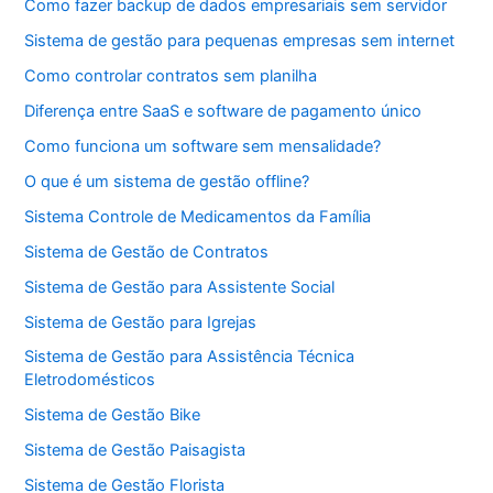
Como fazer backup de dados empresariais sem servidor
Sistema de gestão para pequenas empresas sem internet
Como controlar contratos sem planilha
Diferença entre SaaS e software de pagamento único
Como funciona um software sem mensalidade?
O que é um sistema de gestão offline?
Sistema Controle de Medicamentos da Família
Sistema de Gestão de Contratos
Sistema de Gestão para Assistente Social
Sistema de Gestão para Igrejas
Sistema de Gestão para Assistência Técnica
Eletrodomésticos
Sistema de Gestão Bike
Sistema de Gestão Paisagista
Sistema de Gestão Florista