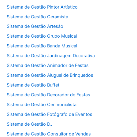
Sistema de Gestão Pintor Artístico
Sistema de Gestão Ceramista
Sistema de Gestão Artesão
Sistema de Gestão Grupo Musical
Sistema de Gestão Banda Musical
Sistema de Gestão Jardinagem Decorativa
Sistema de Gestão Animador de Festas
Sistema de Gestão Aluguel de Brinquedos
Sistema de Gestão Buffet
Sistema de Gestão Decorador de Festas
Sistema de Gestão Cerimonialista
Sistema de Gestão Fotógrafo de Eventos
Sistema de Gestão DJ
Sistema de Gestão Consultor de Vendas