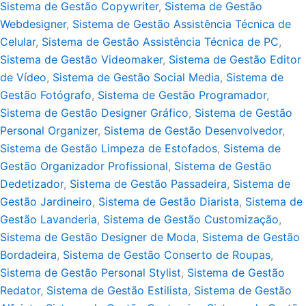
Sistema de Gestão Copywriter
,
Sistema de Gestão
Webdesigner
,
Sistema de Gestão Assistência Técnica de
Celular
,
Sistema de Gestão Assistência Técnica de PC
,
Sistema de Gestão Videomaker
,
Sistema de Gestão Editor
de Vídeo
,
Sistema de Gestão Social Media
,
Sistema de
Gestão Fotógrafo
,
Sistema de Gestão Programador
,
Sistema de Gestão Designer Gráfico
,
Sistema de Gestão
Personal Organizer
,
Sistema de Gestão Desenvolvedor
,
Sistema de Gestão Limpeza de Estofados
,
Sistema de
Gestão Organizador Profissional
,
Sistema de Gestão
Dedetizador
,
Sistema de Gestão Passadeira
,
Sistema de
Gestão Jardineiro
,
Sistema de Gestão Diarista
,
Sistema de
Gestão Lavanderia
,
Sistema de Gestão Customização
,
Sistema de Gestão Designer de Moda
,
Sistema de Gestão
Bordadeira
,
Sistema de Gestão Conserto de Roupas
,
Sistema de Gestão Personal Stylist
,
Sistema de Gestão
Redator
,
Sistema de Gestão Estilista
,
Sistema de Gestão