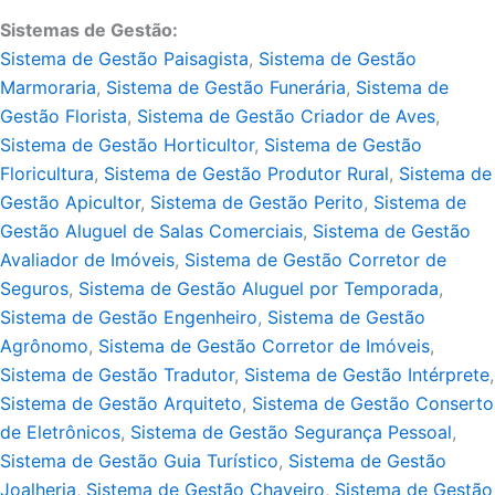
Sistemas de Gestão:
Sistema de Gestão Paisagista
,
Sistema de Gestão
Marmoraria
,
Sistema de Gestão Funerária
,
Sistema de
Gestão Florista
,
Sistema de Gestão Criador de Aves
,
Sistema de Gestão Horticultor
,
Sistema de Gestão
Floricultura
,
Sistema de Gestão Produtor Rural
,
Sistema de
Gestão Apicultor
,
Sistema de Gestão Perito
,
Sistema de
Gestão Aluguel de Salas Comerciais
,
Sistema de Gestão
Avaliador de Imóveis
,
Sistema de Gestão Corretor de
Seguros
,
Sistema de Gestão Aluguel por Temporada
,
Sistema de Gestão Engenheiro
,
Sistema de Gestão
Agrônomo
,
Sistema de Gestão Corretor de Imóveis
,
Sistema de Gestão Tradutor
,
Sistema de Gestão Intérprete
,
Sistema de Gestão Arquiteto
,
Sistema de Gestão Conserto
de Eletrônicos
,
Sistema de Gestão Segurança Pessoal
,
Sistema de Gestão Guia Turístico
,
Sistema de Gestão
Joalheria
,
Sistema de Gestão Chaveiro
,
Sistema de Gestão