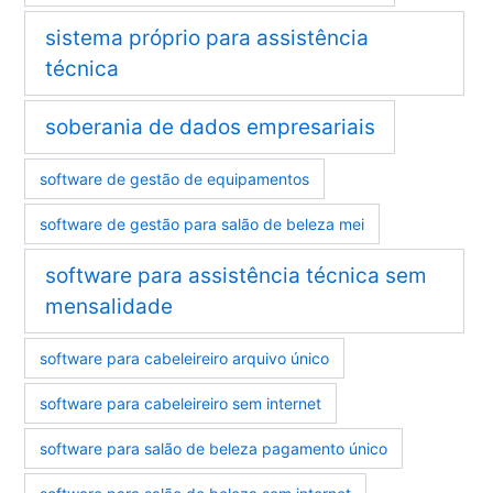
sistema próprio para assistência
técnica
soberania de dados empresariais
software de gestão de equipamentos
software de gestão para salão de beleza mei
software para assistência técnica sem
mensalidade
software para cabeleireiro arquivo único
software para cabeleireiro sem internet
software para salão de beleza pagamento único