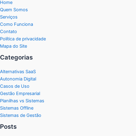
Home
Quem Somos
Serviços
Como Funciona
Contato
Política de privacidade
Mapa do Site
Categorias
Alternativas SaaS
Autonomia Digital
Casos de Uso
Gestão Empresarial
Planilhas vs Sistemas
Sistemas Offline
Sistemas de Gestão
Posts