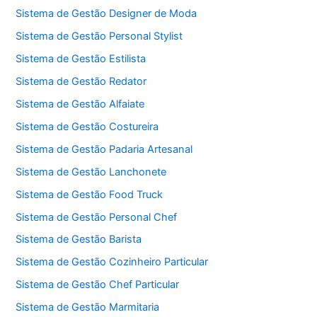
Sistema de Gestão Designer de Moda
Sistema de Gestão Personal Stylist
Sistema de Gestão Estilista
Sistema de Gestão Redator
Sistema de Gestão Alfaiate
Sistema de Gestão Costureira
Sistema de Gestão Padaria Artesanal
Sistema de Gestão Lanchonete
Sistema de Gestão Food Truck
Sistema de Gestão Personal Chef
Sistema de Gestão Barista
Sistema de Gestão Cozinheiro Particular
Sistema de Gestão Chef Particular
Sistema de Gestão Marmitaria