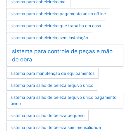
sistema para cabeleireiro mei
sistema para cabeleireiro pagamento único offline
sistema para cabeleireiro que trabalha em casa
sistema para cabeleireiro sem instalação
sistema para controle de peças e mão
de obra
sistema para manutenção de equipamentos
sistema para salão de beleza arquivo único
sistema para salão de beleza arquivo único pagamento
único
sistema para salão de beleza pequeno
sistema para salão de beleza sem mensalidade