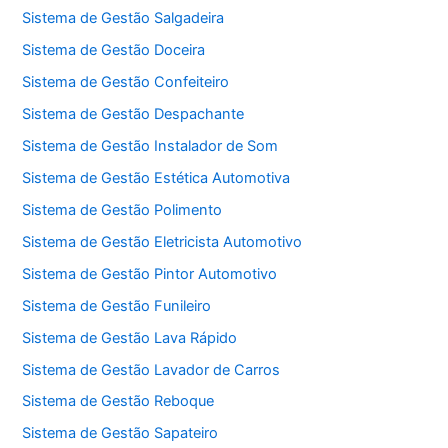
Sistema de Gestão Salgadeira
Sistema de Gestão Doceira
Sistema de Gestão Confeiteiro
Sistema de Gestão Despachante
Sistema de Gestão Instalador de Som
Sistema de Gestão Estética Automotiva
Sistema de Gestão Polimento
Sistema de Gestão Eletricista Automotivo
Sistema de Gestão Pintor Automotivo
Sistema de Gestão Funileiro
Sistema de Gestão Lava Rápido
Sistema de Gestão Lavador de Carros
Sistema de Gestão Reboque
Sistema de Gestão Sapateiro