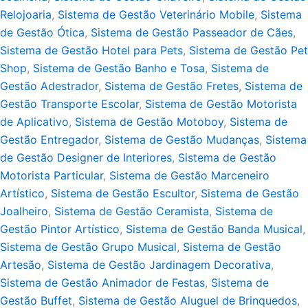
Relojoaria
,
Sistema de Gestão Veterinário Mobile
,
Sistema
de Gestão Ótica
,
Sistema de Gestão Passeador de Cães
,
Sistema de Gestão Hotel para Pets
,
Sistema de Gestão Pet
Shop
,
Sistema de Gestão Banho e Tosa
,
Sistema de
Gestão Adestrador
,
Sistema de Gestão Fretes
,
Sistema de
Gestão Transporte Escolar
,
Sistema de Gestão Motorista
de Aplicativo
,
Sistema de Gestão Motoboy
,
Sistema de
Gestão Entregador
,
Sistema de Gestão Mudanças
,
Sistema
de Gestão Designer de Interiores
,
Sistema de Gestão
Motorista Particular
,
Sistema de Gestão Marceneiro
Artístico
,
Sistema de Gestão Escultor
,
Sistema de Gestão
Joalheiro
,
Sistema de Gestão Ceramista
,
Sistema de
Gestão Pintor Artístico
,
Sistema de Gestão Banda Musical
,
Sistema de Gestão Grupo Musical
,
Sistema de Gestão
Artesão
,
Sistema de Gestão Jardinagem Decorativa
,
Sistema de Gestão Animador de Festas
,
Sistema de
Gestão Buffet
,
Sistema de Gestão Aluguel de Brinquedos
,