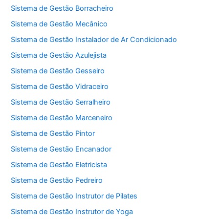
Sistema de Gestão Borracheiro
Sistema de Gestão Mecânico
Sistema de Gestão Instalador de Ar Condicionado
Sistema de Gestão Azulejista
Sistema de Gestão Gesseiro
Sistema de Gestão Vidraceiro
Sistema de Gestão Serralheiro
Sistema de Gestão Marceneiro
Sistema de Gestão Pintor
Sistema de Gestão Encanador
Sistema de Gestão Eletricista
Sistema de Gestão Pedreiro
Sistema de Gestão Instrutor de Pilates
Sistema de Gestão Instrutor de Yoga