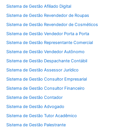
Sistema de Gestão Afiliado Digital
Sistema de Gestão Revendedor de Roupas
Sistema de Gestão Revendedor de Cosméticos
Sistema de Gestão Vendedor Porta a Porta
Sistema de Gestão Representante Comercial
Sistema de Gestão Vendedor Autônomo
Sistema de Gestão Despachante Contábil
Sistema de Gestão Assessor Jurídico
Sistema de Gestão Consultor Empresarial
Sistema de Gestão Consultor Financeiro
Sistema de Gestão Contador
Sistema de Gestão Advogado
Sistema de Gestão Tutor Acadêmico
Sistema de Gestão Palestrante