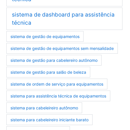
sistema de dashboard para assistência
técnica
sistema de gestão de equipamentos
sistema de gestão de equipamentos sem mensalidade
sistema de gestão para cabelereiro autônomo
sistema de gestão para salão de beleza
sistema de ordem de serviço para equipamentos
sistema para assistência técnica de equipamentos
sistema para cabeleireiro autônomo
sistema para cabeleireiro iniciante barato