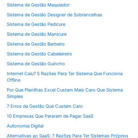
Sistema de Gestão Maquiador
Sistema de Gestão Designer de Sobrancelhas
Sistema de Gestão Pedicure
Sistema de Gestão Manicure
Sistema de Gestão Barbeiro
Sistema de Gestão Cabeleireiro
Sistema de Gestão Guincho
Internet Caiu? 5 Razões Para Ter Sistema Que Funciona
Offline
Por Que Planilhas Excel Custam Mais Caro Que Sistema
Simples
7 Erros de Gestão Que Custam Caro
10 Empresas Que Pararam de Pagar SaaS
Autonomia Digital
Alternativas ao SaaS: 7 Razões Para Ter Sistemas Próprios