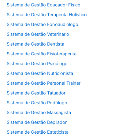
Sistema de Gestão Educador Físico
Sistema de Gestão Terapeuta Holístico
Sistema de Gestão Fonoaudiólogo
Sistema de Gestão Veterinário
Sistema de Gestão Dentista
Sistema de Gestão Fisioterapeuta
Sistema de Gestão Psicólogo
Sistema de Gestão Nutricionista
Sistema de Gestão Personal Trainer
Sistema de Gestão Tatuador
Sistema de Gestão Podólogo
Sistema de Gestão Massagista
Sistema de Gestão Depilador
Sistema de Gestão Esteticista