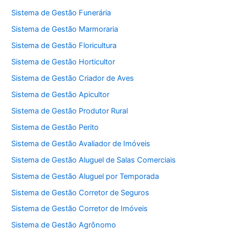
Sistema de Gestão Funerária
Sistema de Gestão Marmoraria
Sistema de Gestão Floricultura
Sistema de Gestão Horticultor
Sistema de Gestão Criador de Aves
Sistema de Gestão Apicultor
Sistema de Gestão Produtor Rural
Sistema de Gestão Perito
Sistema de Gestão Avaliador de Imóveis
Sistema de Gestão Aluguel de Salas Comerciais
Sistema de Gestão Aluguel por Temporada
Sistema de Gestão Corretor de Seguros
Sistema de Gestão Corretor de Imóveis
Sistema de Gestão Agrônomo