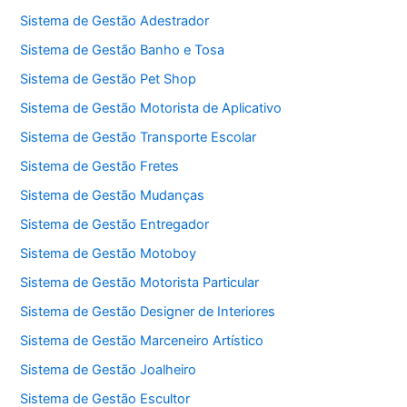
Sistema de Gestão Adestrador
Sistema de Gestão Banho e Tosa
Sistema de Gestão Pet Shop
Sistema de Gestão Motorista de Aplicativo
Sistema de Gestão Transporte Escolar
Sistema de Gestão Fretes
Sistema de Gestão Mudanças
Sistema de Gestão Entregador
Sistema de Gestão Motoboy
Sistema de Gestão Motorista Particular
Sistema de Gestão Designer de Interiores
Sistema de Gestão Marceneiro Artístico
Sistema de Gestão Joalheiro
Sistema de Gestão Escultor