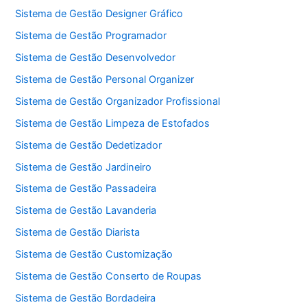
Sistema de Gestão Designer Gráfico
Sistema de Gestão Programador
Sistema de Gestão Desenvolvedor
Sistema de Gestão Personal Organizer
Sistema de Gestão Organizador Profissional
Sistema de Gestão Limpeza de Estofados
Sistema de Gestão Dedetizador
Sistema de Gestão Jardineiro
Sistema de Gestão Passadeira
Sistema de Gestão Lavanderia
Sistema de Gestão Diarista
Sistema de Gestão Customização
Sistema de Gestão Conserto de Roupas
Sistema de Gestão Bordadeira