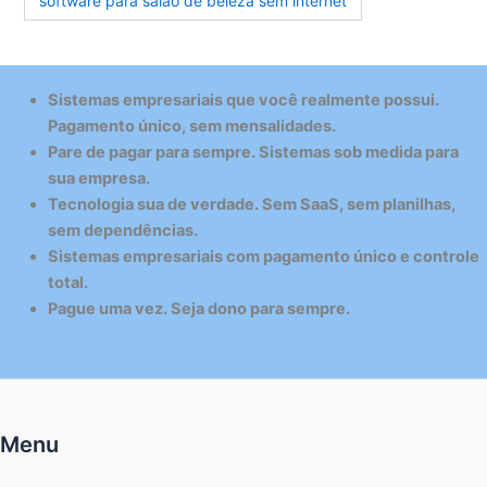
software para salão de beleza sem internet
Sistemas empresariais que você realmente possui.
Pagamento único, sem mensalidades.
Pare de pagar para sempre. Sistemas sob medida para
sua empresa.
Tecnologia sua de verdade. Sem SaaS, sem planilhas,
sem dependências.
Sistemas empresariais com pagamento único e controle
total.
Pague uma vez. Seja dono para sempre.
Menu