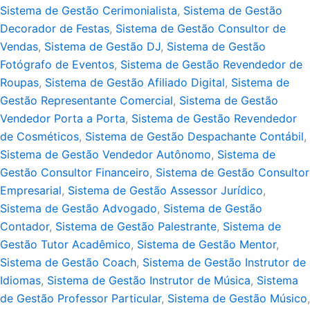
Sistema de Gestão Cerimonialista
,
Sistema de Gestão
Decorador de Festas
,
Sistema de Gestão Consultor de
Vendas
,
Sistema de Gestão DJ
,
Sistema de Gestão
Fotógrafo de Eventos
,
Sistema de Gestão Revendedor de
Roupas
,
Sistema de Gestão Afiliado Digital
,
Sistema de
Gestão Representante Comercial
,
Sistema de Gestão
Vendedor Porta a Porta
,
Sistema de Gestão Revendedor
de Cosméticos
,
Sistema de Gestão Despachante Contábil
,
Sistema de Gestão Vendedor Autônomo
,
Sistema de
Gestão Consultor Financeiro
,
Sistema de Gestão Consultor
Empresarial
,
Sistema de Gestão Assessor Jurídico
,
Sistema de Gestão Advogado
,
Sistema de Gestão
Contador
,
Sistema de Gestão Palestrante
,
Sistema de
Gestão Tutor Acadêmico
,
Sistema de Gestão Mentor
,
Sistema de Gestão Coach
,
Sistema de Gestão Instrutor de
Idiomas
,
Sistema de Gestão Instrutor de Música
,
Sistema
de Gestão Professor Particular
,
Sistema de Gestão Músico
,