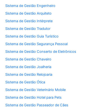
Sistema de Gestão Engenheiro
Sistema de Gestão Arquiteto
Sistema de Gestão Intérprete
Sistema de Gestão Tradutor
Sistema de Gestão Guia Turístico
Sistema de Gestão Segurança Pessoal
Sistema de Gestão Conserto de Eletrônicos
Sistema de Gestão Chaveiro
Sistema de Gestão Joalheria
Sistema de Gestão Relojoaria
Sistema de Gestão Ótica
Sistema de Gestão Veterinário Mobile
Sistema de Gestão Hotel para Pets
Sistema de Gestão Passeador de Cães