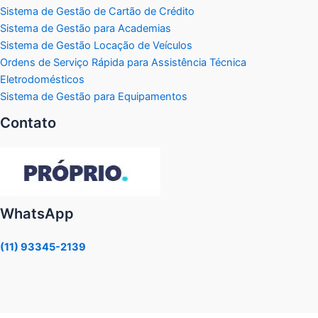
Sistema de Gestão de Cartão de Crédito
Sistema de Gestão para Academias
Sistema de Gestão Locação de Veículos
Ordens de Serviço Rápida para Assistência Técnica
Eletrodomésticos
Sistema de Gestão para Equipamentos
Contato
WhatsApp
(11) 93345-2139