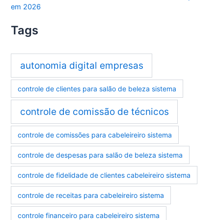
em 2026
Tags
autonomia digital empresas
controle de clientes para salão de beleza sistema
controle de comissão de técnicos
controle de comissões para cabeleireiro sistema
controle de despesas para salão de beleza sistema
controle de fidelidade de clientes cabeleireiro sistema
controle de receitas para cabeleireiro sistema
controle financeiro para cabeleireiro sistema