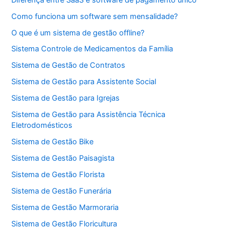
Como funciona um software sem mensalidade?
O que é um sistema de gestão offline?
Sistema Controle de Medicamentos da Família
Sistema de Gestão de Contratos
Sistema de Gestão para Assistente Social
Sistema de Gestão para Igrejas
Sistema de Gestão para Assistência Técnica
Eletrodomésticos
Sistema de Gestão Bike
Sistema de Gestão Paisagista
Sistema de Gestão Florista
Sistema de Gestão Funerária
Sistema de Gestão Marmoraria
Sistema de Gestão Floricultura