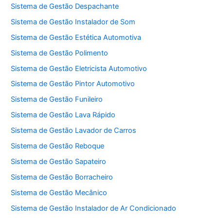
Sistema de Gestão Despachante
Sistema de Gestão Instalador de Som
Sistema de Gestão Estética Automotiva
Sistema de Gestão Polimento
Sistema de Gestão Eletricista Automotivo
Sistema de Gestão Pintor Automotivo
Sistema de Gestão Funileiro
Sistema de Gestão Lava Rápido
Sistema de Gestão Lavador de Carros
Sistema de Gestão Reboque
Sistema de Gestão Sapateiro
Sistema de Gestão Borracheiro
Sistema de Gestão Mecânico
Sistema de Gestão Instalador de Ar Condicionado