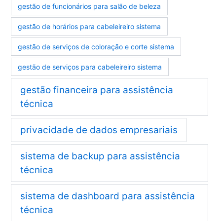
gestão de funcionários para salão de beleza
gestão de horários para cabeleireiro sistema
gestão de serviços de coloração e corte sistema
gestão de serviços para cabeleireiro sistema
gestão financeira para assistência
técnica
privacidade de dados empresariais
sistema de backup para assistência
técnica
sistema de dashboard para assistência
técnica