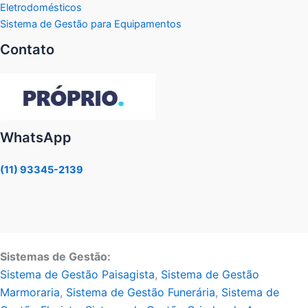
Eletrodomésticos
Sistema de Gestão para Equipamentos
Contato
WhatsApp
(11) 93345-2139
Sistemas de Gestão:
Sistema de Gestão Paisagista
,
Sistema de Gestão
Marmoraria
,
Sistema de Gestão Funerária
,
Sistema de