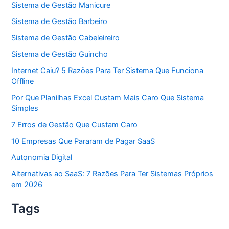
Sistema de Gestão Manicure
Sistema de Gestão Barbeiro
Sistema de Gestão Cabeleireiro
Sistema de Gestão Guincho
Internet Caiu? 5 Razões Para Ter Sistema Que Funciona
Offline
Por Que Planilhas Excel Custam Mais Caro Que Sistema
Simples
7 Erros de Gestão Que Custam Caro
10 Empresas Que Pararam de Pagar SaaS
Autonomia Digital
Alternativas ao SaaS: 7 Razões Para Ter Sistemas Próprios
em 2026
Tags