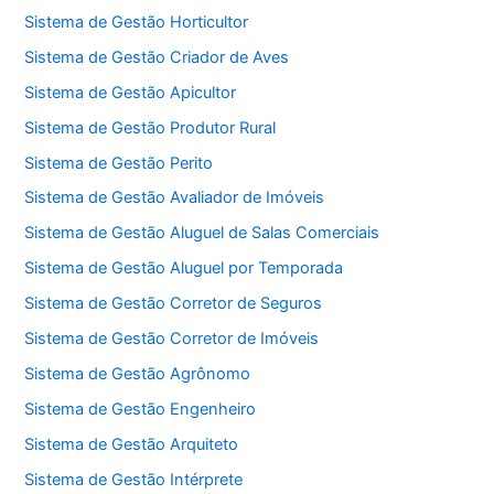
Sistema de Gestão Horticultor
Sistema de Gestão Criador de Aves
Sistema de Gestão Apicultor
Sistema de Gestão Produtor Rural
Sistema de Gestão Perito
Sistema de Gestão Avaliador de Imóveis
Sistema de Gestão Aluguel de Salas Comerciais
Sistema de Gestão Aluguel por Temporada
Sistema de Gestão Corretor de Seguros
Sistema de Gestão Corretor de Imóveis
Sistema de Gestão Agrônomo
Sistema de Gestão Engenheiro
Sistema de Gestão Arquiteto
Sistema de Gestão Intérprete