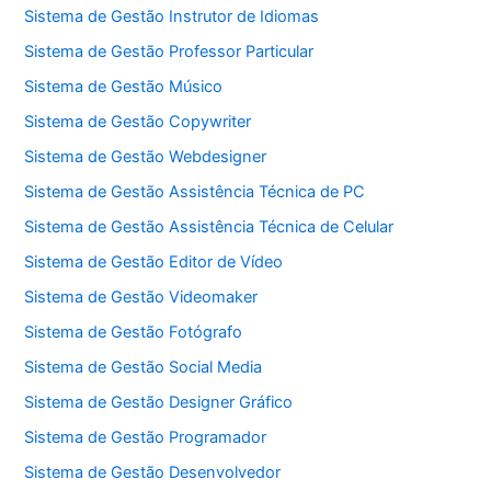
Sistema de Gestão Instrutor de Idiomas
Sistema de Gestão Professor Particular
Sistema de Gestão Músico
Sistema de Gestão Copywriter
Sistema de Gestão Webdesigner
Sistema de Gestão Assistência Técnica de PC
Sistema de Gestão Assistência Técnica de Celular
Sistema de Gestão Editor de Vídeo
Sistema de Gestão Videomaker
Sistema de Gestão Fotógrafo
Sistema de Gestão Social Media
Sistema de Gestão Designer Gráfico
Sistema de Gestão Programador
Sistema de Gestão Desenvolvedor