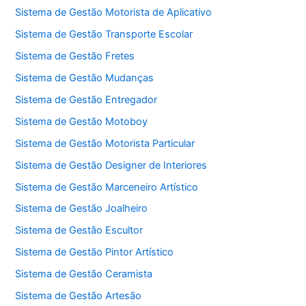
Sistema de Gestão Motorista de Aplicativo
Sistema de Gestão Transporte Escolar
Sistema de Gestão Fretes
Sistema de Gestão Mudanças
Sistema de Gestão Entregador
Sistema de Gestão Motoboy
Sistema de Gestão Motorista Particular
Sistema de Gestão Designer de Interiores
Sistema de Gestão Marceneiro Artístico
Sistema de Gestão Joalheiro
Sistema de Gestão Escultor
Sistema de Gestão Pintor Artístico
Sistema de Gestão Ceramista
Sistema de Gestão Artesão