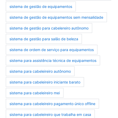
sistema de gestão de equipamentos
sistema de gestão de equipamentos sem mensalidade
sistema de gestão para cabelereiro autônomo
sistema de gestão para salão de beleza
sistema de ordem de serviço para equipamentos
sistema para assistência técnica de equipamentos
sistema para cabeleireiro autônomo
sistema para cabeleireiro iniciante barato
sistema para cabeleireiro mei
sistema para cabeleireiro pagamento único offline
sistema para cabeleireiro que trabalha em casa