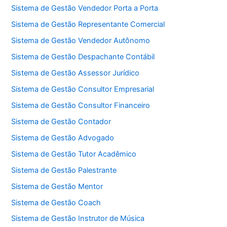
Sistema de Gestão Vendedor Porta a Porta
Sistema de Gestão Representante Comercial
Sistema de Gestão Vendedor Autônomo
Sistema de Gestão Despachante Contábil
Sistema de Gestão Assessor Jurídico
Sistema de Gestão Consultor Empresarial
Sistema de Gestão Consultor Financeiro
Sistema de Gestão Contador
Sistema de Gestão Advogado
Sistema de Gestão Tutor Acadêmico
Sistema de Gestão Palestrante
Sistema de Gestão Mentor
Sistema de Gestão Coach
Sistema de Gestão Instrutor de Música