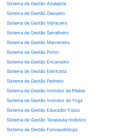
Sistema de Gestão Azulejista
Sistema de Gestão Gesseiro
Sistema de Gestão Vidraceiro
Sistema de Gestão Serralheiro
Sistema de Gestão Marceneiro
Sistema de Gestão Pintor
Sistema de Gestão Encanador
Sistema de Gestão Eletricista
Sistema de Gestão Pedreiro
Sistema de Gestão Instrutor de Pilates
Sistema de Gestão Instrutor de Yoga
Sistema de Gestão Educador Físico
Sistema de Gestão Terapeuta Holístico
Sistema de Gestão Fonoaudiólogo