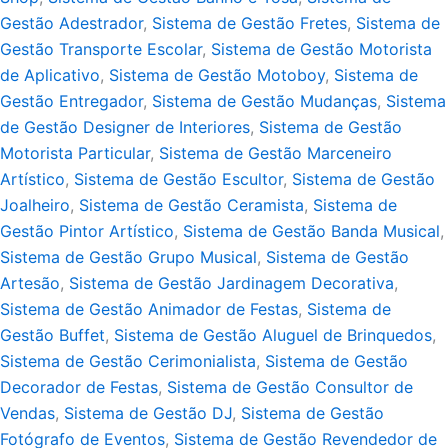
Gestão Adestrador
,
Sistema de Gestão Fretes
,
Sistema de
Gestão Transporte Escolar
,
Sistema de Gestão Motorista
de Aplicativo
,
Sistema de Gestão Motoboy
,
Sistema de
Gestão Entregador
,
Sistema de Gestão Mudanças
,
Sistema
de Gestão Designer de Interiores
,
Sistema de Gestão
Motorista Particular
,
Sistema de Gestão Marceneiro
Artístico
,
Sistema de Gestão Escultor
,
Sistema de Gestão
Joalheiro
,
Sistema de Gestão Ceramista
,
Sistema de
Gestão Pintor Artístico
,
Sistema de Gestão Banda Musical
,
Sistema de Gestão Grupo Musical
,
Sistema de Gestão
Artesão
,
Sistema de Gestão Jardinagem Decorativa
,
Sistema de Gestão Animador de Festas
,
Sistema de
Gestão Buffet
,
Sistema de Gestão Aluguel de Brinquedos
,
Sistema de Gestão Cerimonialista
,
Sistema de Gestão
Decorador de Festas
,
Sistema de Gestão Consultor de
Vendas
,
Sistema de Gestão DJ
,
Sistema de Gestão
Fotógrafo de Eventos
,
Sistema de Gestão Revendedor de