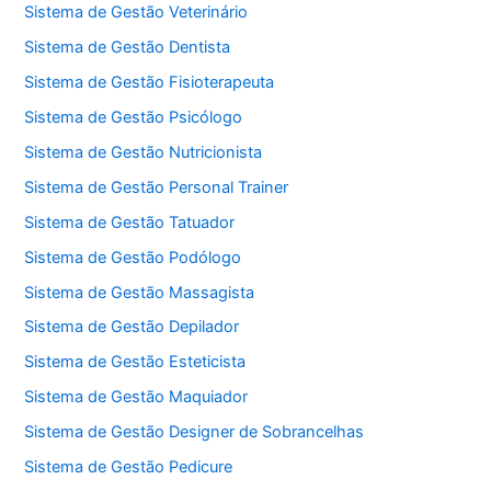
Sistema de Gestão Veterinário
Sistema de Gestão Dentista
Sistema de Gestão Fisioterapeuta
Sistema de Gestão Psicólogo
Sistema de Gestão Nutricionista
Sistema de Gestão Personal Trainer
Sistema de Gestão Tatuador
Sistema de Gestão Podólogo
Sistema de Gestão Massagista
Sistema de Gestão Depilador
Sistema de Gestão Esteticista
Sistema de Gestão Maquiador
Sistema de Gestão Designer de Sobrancelhas
Sistema de Gestão Pedicure