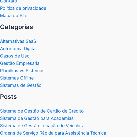
Contato
Política de privacidade
Mapa do Site
Categorias
Alternativas SaaS
Autonomia Digital
Casos de Uso
Gestão Empresarial
Planilhas vs Sistemas
Sistemas Offline
Sistemas de Gestão
Posts
Sistema de Gestão de Cartão de Crédito
Sistema de Gestão para Academias
Sistema de Gestão Locação de Veículos
Ordens de Serviço Rápida para Assistência Técnica