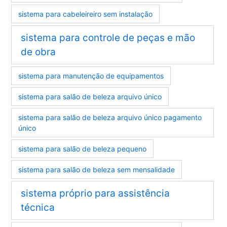
sistema para cabeleireiro sem instalação
sistema para controle de peças e mão
de obra
sistema para manutenção de equipamentos
sistema para salão de beleza arquivo único
sistema para salão de beleza arquivo único pagamento
único
sistema para salão de beleza pequeno
sistema para salão de beleza sem mensalidade
sistema próprio para assistência
técnica