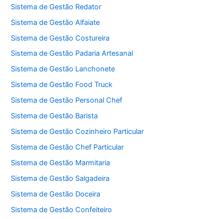
Sistema de Gestão Redator
Sistema de Gestão Alfaiate
Sistema de Gestão Costureira
Sistema de Gestão Padaria Artesanal
Sistema de Gestão Lanchonete
Sistema de Gestão Food Truck
Sistema de Gestão Personal Chef
Sistema de Gestão Barista
Sistema de Gestão Cozinheiro Particular
Sistema de Gestão Chef Particular
Sistema de Gestão Marmitaria
Sistema de Gestão Salgadeira
Sistema de Gestão Doceira
Sistema de Gestão Confeiteiro