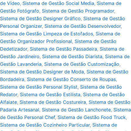
de Vídeo
,
Sistema de Gestão Social Media
,
Sistema de
Gestão Fotógrafo
,
Sistema de Gestão Programador
,
Sistema de Gestão Designer Gráfico
,
Sistema de Gestão
Personal Organizer
,
Sistema de Gestão Desenvolvedor
,
Sistema de Gestão Limpeza de Estofados
,
Sistema de
Gestão Organizador Profissional
,
Sistema de Gestão
Dedetizador
,
Sistema de Gestão Passadeira
,
Sistema de
Gestão Jardineiro
,
Sistema de Gestão Diarista
,
Sistema de
Gestão Lavanderia
,
Sistema de Gestão Customização
,
Sistema de Gestão Designer de Moda
,
Sistema de Gestão
Bordadeira
,
Sistema de Gestão Conserto de Roupas
,
Sistema de Gestão Personal Stylist
,
Sistema de Gestão
Redator
,
Sistema de Gestão Estilista
,
Sistema de Gestão
Alfaiate
,
Sistema de Gestão Costureira
,
Sistema de Gestão
Padaria Artesanal
,
Sistema de Gestão Lanchonete
,
Sistema
de Gestão Personal Chef
,
Sistema de Gestão Food Truck
,
Sistema de Gestão Cozinheiro Particular
,
Sistema de