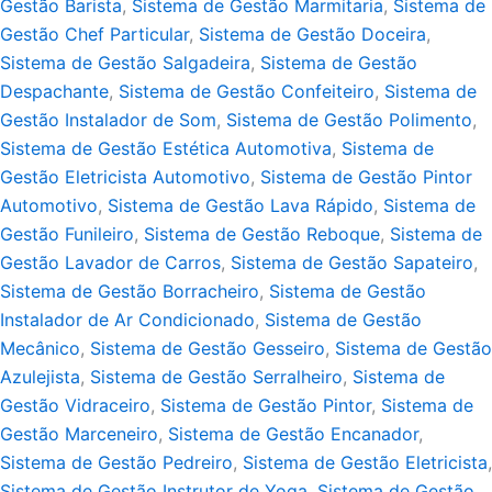
Gestão Barista
,
Sistema de Gestão Marmitaria
,
Sistema de
Gestão Chef Particular
,
Sistema de Gestão Doceira
,
Sistema de Gestão Salgadeira
,
Sistema de Gestão
Despachante
,
Sistema de Gestão Confeiteiro
,
Sistema de
Gestão Instalador de Som
,
Sistema de Gestão Polimento
,
Sistema de Gestão Estética Automotiva
,
Sistema de
Gestão Eletricista Automotivo
,
Sistema de Gestão Pintor
Automotivo
,
Sistema de Gestão Lava Rápido
,
Sistema de
Gestão Funileiro
,
Sistema de Gestão Reboque
,
Sistema de
Gestão Lavador de Carros
,
Sistema de Gestão Sapateiro
,
Sistema de Gestão Borracheiro
,
Sistema de Gestão
Instalador de Ar Condicionado
,
Sistema de Gestão
Mecânico
,
Sistema de Gestão Gesseiro
,
Sistema de Gestão
Azulejista
,
Sistema de Gestão Serralheiro
,
Sistema de
Gestão Vidraceiro
,
Sistema de Gestão Pintor
,
Sistema de
Gestão Marceneiro
,
Sistema de Gestão Encanador
,
Sistema de Gestão Pedreiro
,
Sistema de Gestão Eletricista
,
Sistema de Gestão Instrutor de Yoga
,
Sistema de Gestão