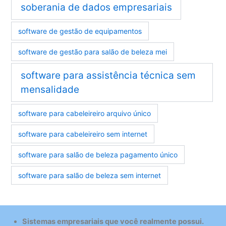
soberania de dados empresariais
software de gestão de equipamentos
software de gestão para salão de beleza mei
software para assistência técnica sem
mensalidade
software para cabeleireiro arquivo único
software para cabeleireiro sem internet
software para salão de beleza pagamento único
software para salão de beleza sem internet
Sistemas empresariais que você realmente possui.