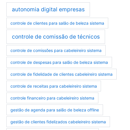
autonomia digital empresas
controle de clientes para salão de beleza sistema
controle de comissão de técnicos
controle de comissões para cabeleireiro sistema
controle de despesas para salão de beleza sistema
controle de fidelidade de clientes cabeleireiro sistema
controle de receitas para cabeleireiro sistema
controle financeiro para cabeleireiro sistema
gestão de agenda para salão de beleza offline
gestão de clientes fidelizados cabeleireiro sistema