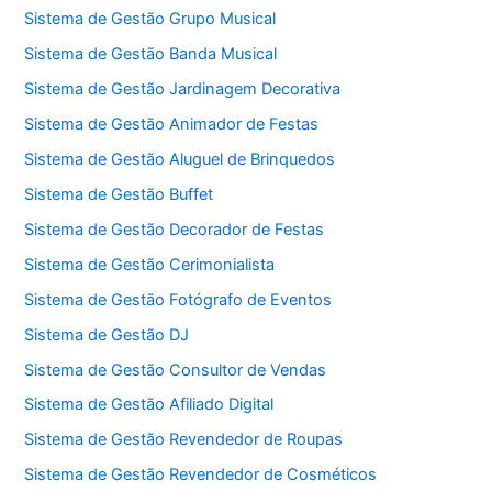
Sistema de Gestão Grupo Musical
Sistema de Gestão Banda Musical
Sistema de Gestão Jardinagem Decorativa
Sistema de Gestão Animador de Festas
Sistema de Gestão Aluguel de Brinquedos
Sistema de Gestão Buffet
Sistema de Gestão Decorador de Festas
Sistema de Gestão Cerimonialista
Sistema de Gestão Fotógrafo de Eventos
Sistema de Gestão DJ
Sistema de Gestão Consultor de Vendas
Sistema de Gestão Afiliado Digital
Sistema de Gestão Revendedor de Roupas
Sistema de Gestão Revendedor de Cosméticos