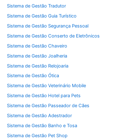
Sistema de Gestão Tradutor
Sistema de Gestão Guia Turístico
Sistema de Gestão Segurança Pessoal
Sistema de Gestão Conserto de Eletrônicos
Sistema de Gestão Chaveiro
Sistema de Gestão Joalheria
Sistema de Gestão Relojoaria
Sistema de Gestão Ótica
Sistema de Gestão Veterinário Mobile
Sistema de Gestão Hotel para Pets
Sistema de Gestão Passeador de Cães
Sistema de Gestão Adestrador
Sistema de Gestão Banho e Tosa
Sistema de Gestão Pet Shop