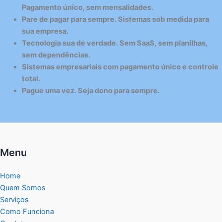
Pagamento único, sem mensalidades.
Pare de pagar para sempre. Sistemas sob medida para
sua empresa.
Tecnologia sua de verdade. Sem SaaS, sem planilhas,
sem dependências.
Sistemas empresariais com pagamento único e controle
total.
Pague uma vez. Seja dono para sempre.
Menu
Home
Quem Somos
Serviços
Como Funciona