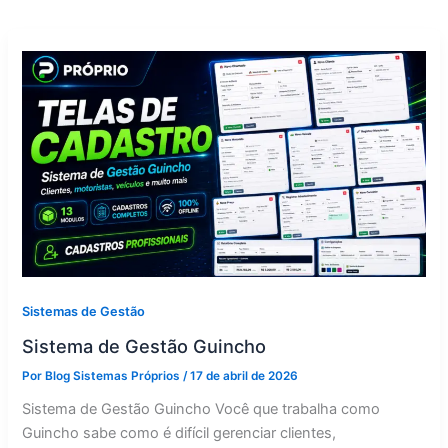
Sistemas de Gestão
Sistema de Gestão Guincho
Por
Blog Sistemas Próprios
/
17 de abril de 2026
Sistema de Gestão Guincho Você que trabalha como
Guincho sabe como é difícil gerenciar clientes,