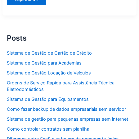
de
Gestão
Guincho
Posts
Sistema de Gestão de Cartão de Crédito
Sistema de Gestão para Academias
Sistema de Gestão Locação de Veículos
Ordens de Serviço Rápida para Assistência Técnica
Eletrodomésticos
Sistema de Gestão para Equipamentos
Como fazer backup de dados empresariais sem servidor
Sistema de gestão para pequenas empresas sem internet
Como controlar contratos sem planilha
Diferença entre SaaS e software de pagamento único