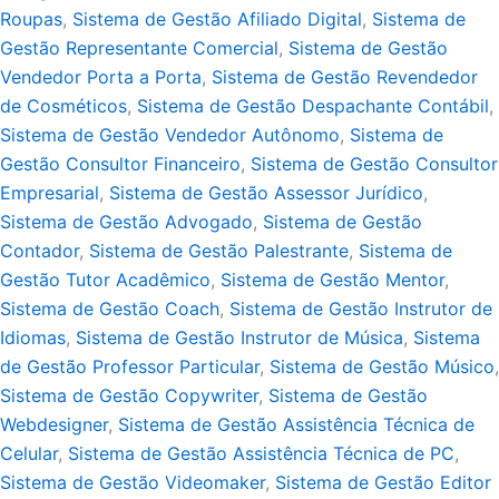
Roupas
,
Sistema de Gestão Afiliado Digital
,
Sistema de
Gestão Representante Comercial
,
Sistema de Gestão
Vendedor Porta a Porta
,
Sistema de Gestão Revendedor
de Cosméticos
,
Sistema de Gestão Despachante Contábil
,
Sistema de Gestão Vendedor Autônomo
,
Sistema de
Gestão Consultor Financeiro
,
Sistema de Gestão Consultor
Empresarial
,
Sistema de Gestão Assessor Jurídico
,
Sistema de Gestão Advogado
,
Sistema de Gestão
Contador
,
Sistema de Gestão Palestrante
,
Sistema de
Gestão Tutor Acadêmico
,
Sistema de Gestão Mentor
,
Sistema de Gestão Coach
,
Sistema de Gestão Instrutor de
Idiomas
,
Sistema de Gestão Instrutor de Música
,
Sistema
de Gestão Professor Particular
,
Sistema de Gestão Músico
,
Sistema de Gestão Copywriter
,
Sistema de Gestão
Webdesigner
,
Sistema de Gestão Assistência Técnica de
Celular
,
Sistema de Gestão Assistência Técnica de PC
,
Sistema de Gestão Videomaker
,
Sistema de Gestão Editor